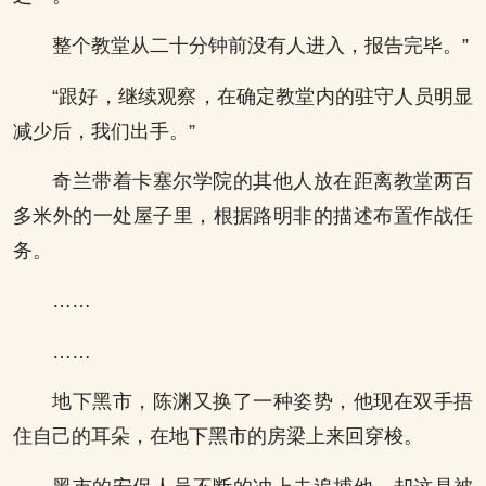
整个教堂从二十分钟前没有人进入，报告完毕。”
“跟好，继续观察，在确定教堂内的驻守人员明显
减少后，我们出手。”
奇兰带着卡塞尔学院的其他人放在距离教堂两百
多米外的一处屋子里，根据路明非的描述布置作战任
务。
……
……
地下黑市，陈渊又换了一种姿势，他现在双手捂
住自己的耳朵，在地下黑市的房梁上来回穿梭。