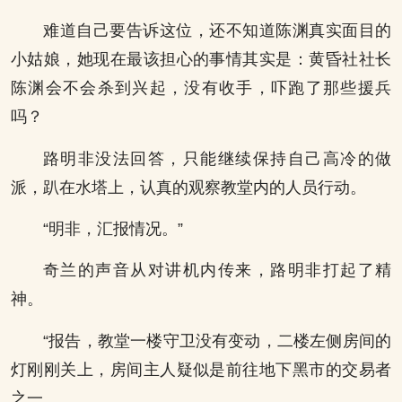
难道自己要告诉这位，还不知道陈渊真实面目的
小姑娘，她现在最该担心的事情其实是：黄昏社社长
陈渊会不会杀到兴起，没有收手，吓跑了那些援兵
吗？
路明非没法回答，只能继续保持自己高冷的做
派，趴在水塔上，认真的观察教堂内的人员行动。
“明非，汇报情况。”
奇兰的声音从对讲机内传来，路明非打起了精
神。
“报告，教堂一楼守卫没有变动，二楼左侧房间的
灯刚刚关上，房间主人疑似是前往地下黑市的交易者
之一。