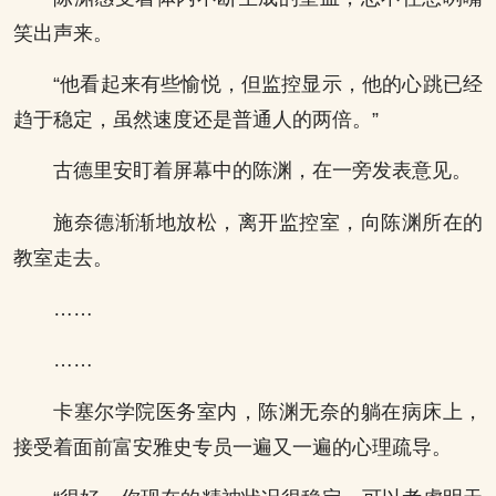
笑出声来。
“他看起来有些愉悦，但监控显示，他的心跳已经
趋于稳定，虽然速度还是普通人的两倍。”
古德里安盯着屏幕中的陈渊，在一旁发表意见。
施奈德渐渐地放松，离开监控室，向陈渊所在的
教室走去。
……
……
卡塞尔学院医务室内，陈渊无奈的躺在病床上，
接受着面前富安雅史专员一遍又一遍的心理疏导。