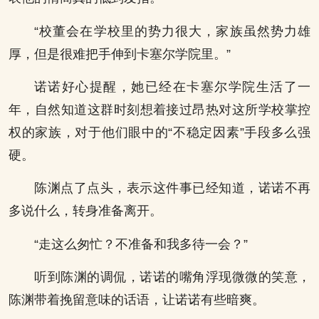
“校董会在学校里的势力很大，家族虽然势力雄
厚，但是很难把手伸到卡塞尔学院里。”
诺诺好心提醒，她已经在卡塞尔学院生活了一
年，自然知道这群时刻想着接过昂热对这所学校掌控
权的家族，对于他们眼中的“不稳定因素”手段多么强
硬。
陈渊点了点头，表示这件事已经知道，诺诺不再
多说什么，转身准备离开。
“走这么匆忙？不准备和我多待一会？”
听到陈渊的调侃，诺诺的嘴角浮现微微的笑意，
陈渊带着挽留意味的话语，让诺诺有些暗爽。