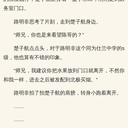
务室门口。
路明非思考了片刻，走到楚子航身边。
“师兄，你也是来看望陈哥的？”
楚子航点点头，对于路明非这个同为仕兰中学的s
级，他也算有不错的印象。
“师兄，我建议你把水果放到门口就离开，不然你
和我一样，进去之后被发配到北极买烟。”
路明非拍了拍楚子航的肩膀，转身小跑着离开。
……
……