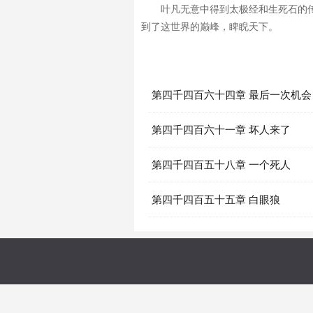
叶凡无意中得到太极经和生死石的
到了这世界的巅峰，睥睨天下。
第四千四百六十四章 最后一次机会
第四千四百六十一章 坏人来了
第四千四百五十八章 一个死人
第四千四百五十五章 白眼狼