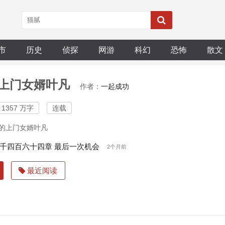
市
历史
侦探
网游
科幻
恐怖
散文
上门女婿叶凡
作者：
一起成功
1357 万字
连载
的上门女婿叶凡
千四百六十四章 最后一次机会
2个月前
最近阅读