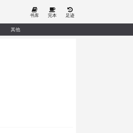
书库
完本
足迹
其他