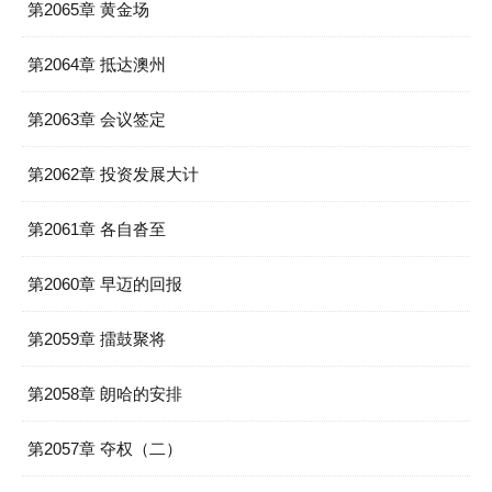
第2065章 黄金场
第2064章 抵达澳州
第2063章 会议签定
第2062章 投资发展大计
第2061章 各自沓至
第2060章 早迈的回报
第2059章 擂鼓聚将
第2058章 朗哈的安排
第2057章 夺权（二）