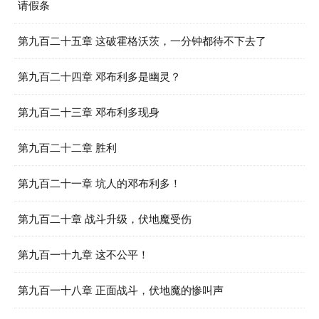
请假条
第九百二十五章 这破霍格沃茨，一分钟都待不下去了
第九百二十四章 邓布利多是幽灵？
第九百二十三章 邓布利多现身
第九百二十二章 胜利
第九百二十一章 坑人的邓布利多！
第九百二十章 战斗升级，伏地魔受伤
第九百一十九章 这不公平！
第九百一十八章 正面战斗，伏地魔的惨叫声